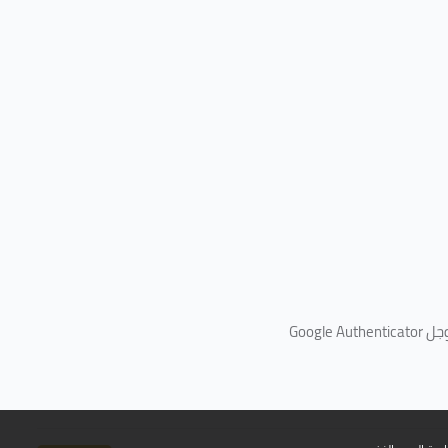
جل
Google Authenticator