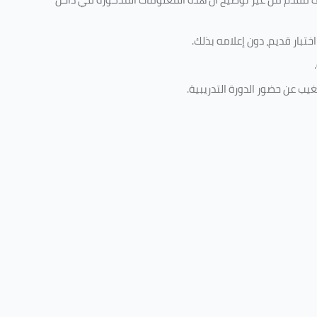
تبار قديم، دون إعلامه بذلك
.
.
غيب عن حضور الدورة التدريبية
.