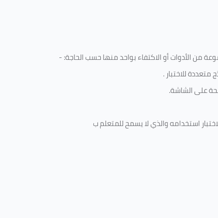
ة من الأدوات أو الاكتفاء بواحد منها حسب الحاجة: -
 متعددة للاختبار
.
ة على الشاشة.
ختبار استخدامه والذي لا يسمح للمتعلم ب