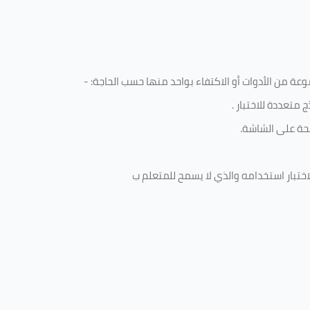
ة من الأدوات أو الاكتفاء بواحد منها حسب الحاجة: -
 متعددة للاختبار
.
ة على الشاشة.
ختبار استخدامه والذي لا يسمح للمتعلم ب