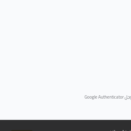
جل
Google Authenticator