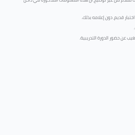
تبار قديم، دون إعلامه بذلك
.
.
غيب عن حضور الدورة التدريبية
.