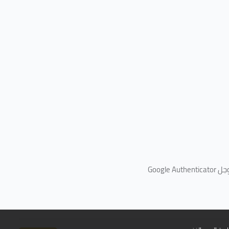
جل
Google Authenticator