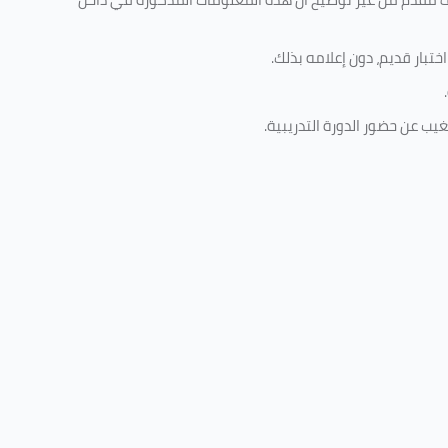
تبار قديم، دون إعلامه بذلك
.
.
غيب عن حضور الدورة التدريبية
.