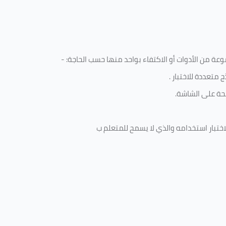
ة من الأدوات أو الاكتفاء بواحد منها حسب الحاجة: -
 متعددة للاختبار
.
ة على الشاشة.
ختبار استخدامه والذي لا يسمح للمتعلم ب