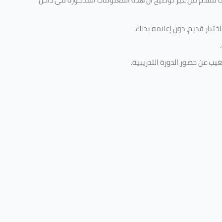
تبار قديم، دون إعلامه بذلك
.
.
غيب عن حضور الدورة التدريبية
.