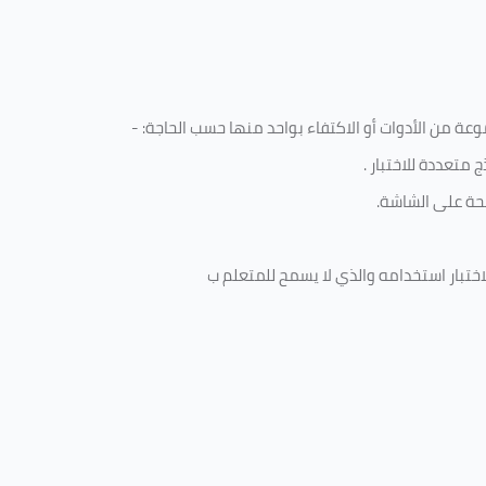
ة من الأدوات أو الاكتفاء بواحد منها حسب الحاجة: -
 متعددة للاختبار
.
ة على الشاشة.
ختبار استخدامه والذي لا يسمح للمتعلم ب