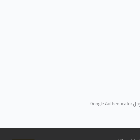
جل
Google Authenticator