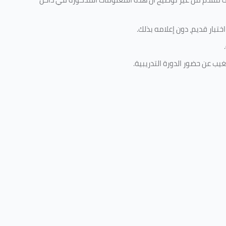
تبار قديم، دون إعلامه بذلك
.
.
غيب عن حضور الدورة التدريبية
.