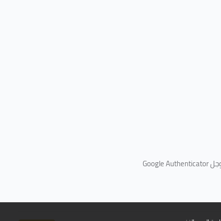
جل
Google Authenticator