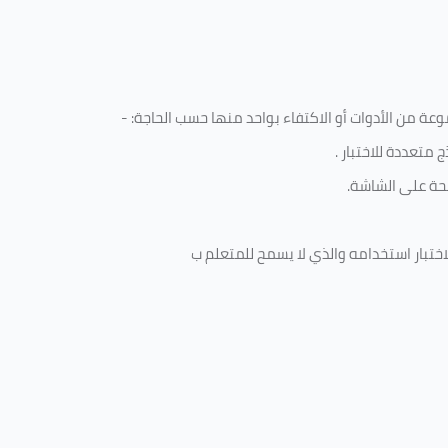
ة من الأدوات أو الاكتفاء بواحد منها حسب الحاجة: -
 متعددة للاختبار
.
ة على الشاشة.
ختبار استخدامه والذي لا يسمح للمتعلم ب