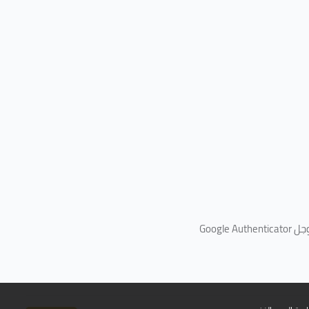
جل
Google Authenticator