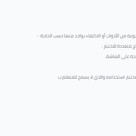
ة من الأدوات أو الاكتفاء بواحد منها حسب الحاجة: -
 متعددة للاختبار
.
ة على الشاشة.
ختبار استخدامه والذي لا يسمح للمتعلم ب