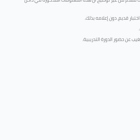
تبار قديم، دون إعلامه بذلك
.
.
غيب عن حضور الدورة التدريبية
.