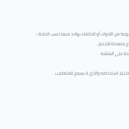
ة من الأدوات أو الاكتفاء بواحد منها حسب الحاجة: -
 متعددة للاختبار
.
ة على الشاشة.
ختبار استخدامه والذي لا يسمح للمتعلم ب