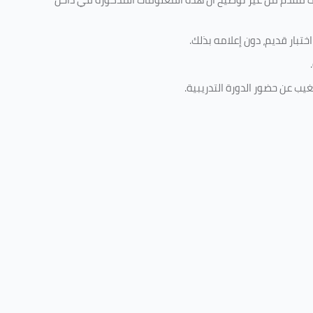
تبار قديم، دون إعلامه بذلك
.
.
غيب عن حضور الدورة التدريبية
.