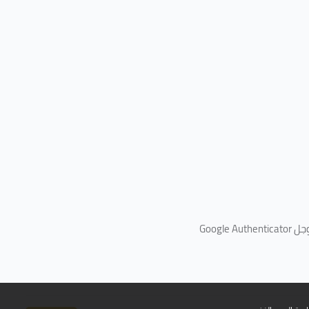
جل
Google Authenticator