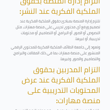
التزام إدارة المنصة بحقوق
الملكية الفكرية عند النشر
:
تلتزم إدارة المنصة بمبادئ حقوق الملكية الفكرية عند
تصميم ورفع أي محتوى تدريبي على منصة مهارات، مثل
النصوص، أو الصور، أو البرامج، أو التصاميم، أو محتويات
تدريبية، أو غيرها
.
وتعود إلى جامعة الطائف الملكية الفكرية للمحتوى الرقمي
المنشور على منصة مهارات بما في ذلك المقالات والبرامج،
والتصاميم، والصور، وغيرها
.
التزام المدربين بحقوق
الملكية الفكرية عند عرض
المحتويات التدريبية على
منصة مهارات
: