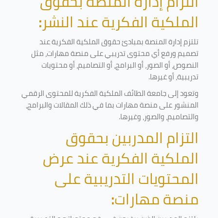
التزام إدارة المنصة بحقوق
الملكية الفكرية عند النشر
:
تلتزم إدارة المنصة بمبادئ حقوق الملكية الفكرية عند
تصميم ورفع أي محتوى تدريبي على منصة مهارات، مثل
النصوص، أو الصور، أو البرامج، أو التصاميم، أو محتويات
تدريبية، أو غيرها
.
وتعود إلى جامعة الطائف الملكية الفكرية للمحتوى الرقمي
المنشور على منصة مهارات بما في ذلك المقالات والبرامج،
والتصاميم، والصور، وغيرها
.
التزام المدربين بحقوق
الملكية الفكرية عند عرض
المحتويات التدريبية على
منصة مهارات
: