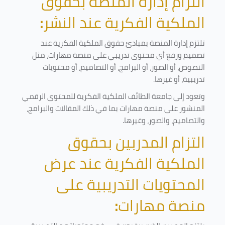
التزام إدارة المنصة بحقوق
الملكية الفكرية عند النشر
:
تلتزم إدارة المنصة بمبادئ حقوق الملكية الفكرية عند
تصميم ورفع أي محتوى تدريبي على منصة مهارات، مثل
النصوص، أو الصور، أو البرامج، أو التصاميم، أو محتويات
تدريبية، أو غيرها
.
وتعود إلى جامعة الطائف الملكية الفكرية للمحتوى الرقمي
المنشور على منصة مهارات بما في ذلك المقالات والبرامج،
والتصاميم، والصور، وغيرها
.
التزام المدربين بحقوق
الملكية الفكرية عند عرض
المحتويات التدريبية على
منصة مهارات
: