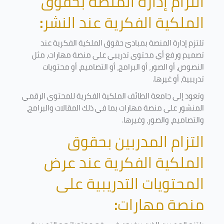
التزام إدارة المنصة بحقوق
الملكية الفكرية عند النشر
:
تلتزم إدارة المنصة بمبادئ حقوق الملكية الفكرية عند
تصميم ورفع أي محتوى تدريبي على منصة مهارات، مثل
النصوص، أو الصور، أو البرامج، أو التصاميم، أو محتويات
تدريبية، أو غيرها
.
وتعود إلى جامعة الطائف الملكية الفكرية للمحتوى الرقمي
المنشور على منصة مهارات بما في ذلك المقالات والبرامج،
والتصاميم، والصور، وغيرها
.
التزام المدربين بحقوق
الملكية الفكرية عند عرض
المحتويات التدريبية على
منصة مهارات
: