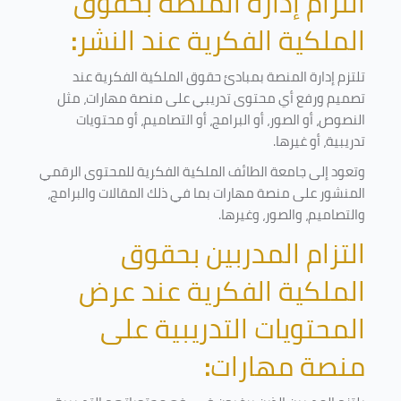
التزام إدارة المنصة بحقوق
الملكية الفكرية عند النشر
:
تلتزم إدارة المنصة بمبادئ حقوق الملكية الفكرية عند
تصميم ورفع أي محتوى تدريبي على منصة مهارات، مثل
النصوص، أو الصور، أو البرامج، أو التصاميم، أو محتويات
تدريبية، أو غيرها
.
وتعود إلى جامعة الطائف الملكية الفكرية للمحتوى الرقمي
المنشور على منصة مهارات بما في ذلك المقالات والبرامج،
والتصاميم، والصور، وغيرها
.
التزام المدربين بحقوق
الملكية الفكرية عند عرض
المحتويات التدريبية على
منصة مهارات
: