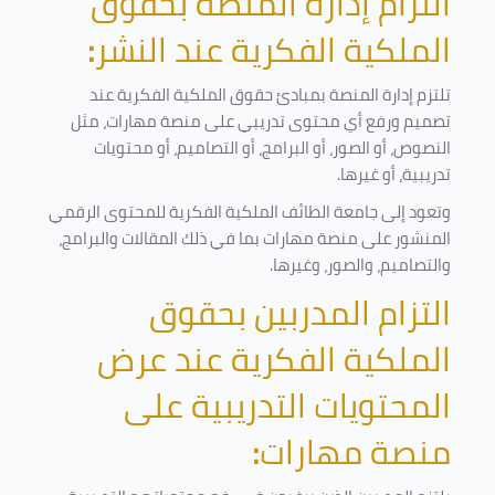
التزام إدارة المنصة بحقوق
الملكية الفكرية عند النشر
:
تلتزم إدارة المنصة بمبادئ حقوق الملكية الفكرية عند
تصميم ورفع أي محتوى تدريبي على منصة مهارات، مثل
النصوص، أو الصور، أو البرامج، أو التصاميم، أو محتويات
تدريبية، أو غيرها
.
وتعود إلى جامعة الطائف الملكية الفكرية للمحتوى الرقمي
المنشور على منصة مهارات بما في ذلك المقالات والبرامج،
والتصاميم، والصور، وغيرها
.
التزام المدربين بحقوق
الملكية الفكرية عند عرض
المحتويات التدريبية على
منصة مهارات
: