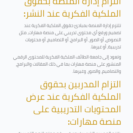
التزام إدارة المنصة بحقوق
الملكية الفكرية عند النشر
:
تلتزم إدارة المنصة بمبادئ حقوق الملكية الفكرية عند
تصميم ورفع أي محتوى تدريبي على منصة مهارات، مثل
النصوص، أو الصور، أو البرامج، أو التصاميم، أو محتويات
تدريبية، أو غيرها
.
وتعود إلى جامعة الطائف الملكية الفكرية للمحتوى الرقمي
المنشور على منصة مهارات بما في ذلك المقالات والبرامج،
والتصاميم، والصور، وغيرها
.
التزام المدربين بحقوق
الملكية الفكرية عند عرض
المحتويات التدريبية على
منصة مهارات
: