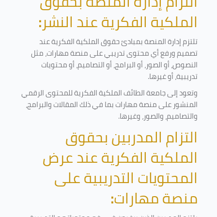
التزام إدارة المنصة بحقوق
الملكية الفكرية عند النشر
:
تلتزم إدارة المنصة بمبادئ حقوق الملكية الفكرية عند
تصميم ورفع أي محتوى تدريبي على منصة مهارات، مثل
النصوص، أو الصور، أو البرامج، أو التصاميم، أو محتويات
تدريبية، أو غيرها
.
وتعود إلى جامعة الطائف الملكية الفكرية للمحتوى الرقمي
المنشور على منصة مهارات بما في ذلك المقالات والبرامج،
والتصاميم، والصور، وغيرها
.
التزام المدربين بحقوق
الملكية الفكرية عند عرض
المحتويات التدريبية على
منصة مهارات
: