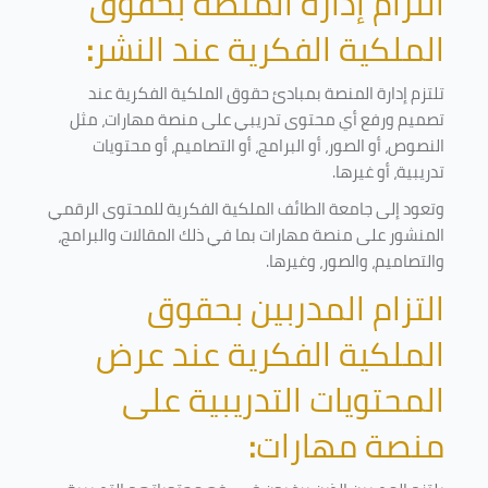
التزام إدارة المنصة بحقوق
الملكية الفكرية عند النشر
:
تلتزم إدارة المنصة بمبادئ حقوق الملكية الفكرية عند
تصميم ورفع أي محتوى تدريبي على منصة مهارات، مثل
النصوص، أو الصور، أو البرامج، أو التصاميم، أو محتويات
تدريبية، أو غيرها
.
وتعود إلى جامعة الطائف الملكية الفكرية للمحتوى الرقمي
المنشور على منصة مهارات بما في ذلك المقالات والبرامج،
والتصاميم، والصور، وغيرها
.
التزام المدربين بحقوق
الملكية الفكرية عند عرض
المحتويات التدريبية على
منصة مهارات
: