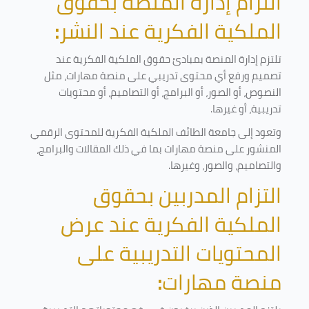
التزام إدارة المنصة بحقوق
الملكية الفكرية عند النشر
:
تلتزم إدارة المنصة بمبادئ حقوق الملكية الفكرية عند
تصميم ورفع أي محتوى تدريبي على منصة مهارات، مثل
النصوص، أو الصور، أو البرامج، أو التصاميم، أو محتويات
تدريبية، أو غيرها
.
وتعود إلى جامعة الطائف الملكية الفكرية للمحتوى الرقمي
المنشور على منصة مهارات بما في ذلك المقالات والبرامج،
والتصاميم، والصور، وغيرها
.
التزام المدربين بحقوق
الملكية الفكرية عند عرض
المحتويات التدريبية على
منصة مهارات
: