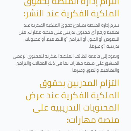
التزام إدارة المنصة بحقوق
الملكية الفكرية عند النشر
:
تلتزم إدارة المنصة بمبادئ حقوق الملكية الفكرية عند
تصميم ورفع أي محتوى تدريبي على منصة مهارات، مثل
النصوص، أو الصور، أو البرامج، أو التصاميم، أو محتويات
تدريبية، أو غيرها
.
وتعود إلى جامعة الطائف الملكية الفكرية للمحتوى الرقمي
المنشور على منصة مهارات بما في ذلك المقالات والبرامج،
والتصاميم، والصور، وغيرها
.
التزام المدربين بحقوق
الملكية الفكرية عند عرض
المحتويات التدريبية على
منصة مهارات
: