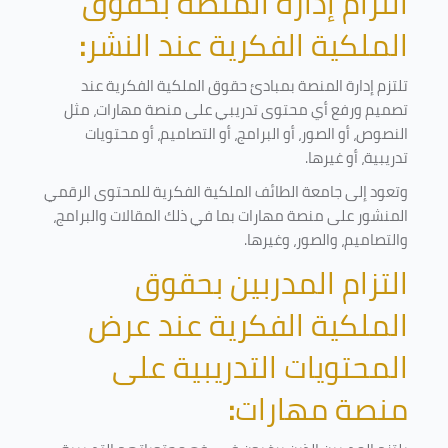
التزام إدارة المنصة بحقوق
الملكية الفكرية عند النشر
:
تلتزم إدارة المنصة بمبادئ حقوق الملكية الفكرية عند
تصميم ورفع أي محتوى تدريبي على منصة مهارات، مثل
النصوص، أو الصور، أو البرامج، أو التصاميم، أو محتويات
تدريبية، أو غيرها
.
وتعود إلى جامعة الطائف الملكية الفكرية للمحتوى الرقمي
المنشور على منصة مهارات بما في ذلك المقالات والبرامج،
والتصاميم، والصور، وغيرها
.
التزام المدربين بحقوق
الملكية الفكرية عند عرض
المحتويات التدريبية على
منصة مهارات
: