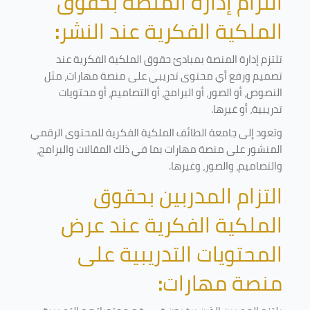
التزام إدارة المنصة بحقوق
الملكية الفكرية عند النشر
:
تلتزم إدارة المنصة بمبادئ حقوق الملكية الفكرية عند
تصميم ورفع أي محتوى تدريبي على منصة مهارات، مثل
النصوص، أو الصور، أو البرامج، أو التصاميم، أو محتويات
تدريبية، أو غيرها
.
وتعود إلى جامعة الطائف الملكية الفكرية للمحتوى الرقمي
المنشور على منصة مهارات بما في ذلك المقالات والبرامج،
والتصاميم، والصور، وغيرها
.
التزام المدربين بحقوق
الملكية الفكرية عند عرض
المحتويات التدريبية على
منصة مهارات
: