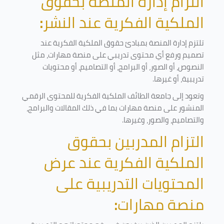
التزام إدارة المنصة بحقوق
الملكية الفكرية عند النشر
:
تلتزم إدارة المنصة بمبادئ حقوق الملكية الفكرية عند
تصميم ورفع أي محتوى تدريبي على منصة مهارات، مثل
النصوص، أو الصور، أو البرامج، أو التصاميم، أو محتويات
تدريبية، أو غيرها
.
وتعود إلى جامعة الطائف الملكية الفكرية للمحتوى الرقمي
المنشور على منصة مهارات بما في ذلك المقالات والبرامج،
والتصاميم، والصور، وغيرها
.
التزام المدربين بحقوق
الملكية الفكرية عند عرض
المحتويات التدريبية على
منصة مهارات
: