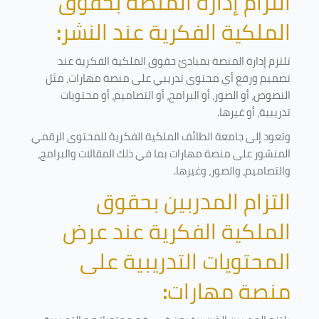
التزام إدارة المنصة بحقوق
الملكية الفكرية عند النشر
:
تلتزم إدارة المنصة بمبادئ حقوق الملكية الفكرية عند
تصميم ورفع أي محتوى تدريبي على منصة مهارات، مثل
النصوص، أو الصور، أو البرامج، أو التصاميم، أو محتويات
تدريبية، أو غيرها
.
وتعود إلى جامعة الطائف الملكية الفكرية للمحتوى الرقمي
المنشور على منصة مهارات بما في ذلك المقالات والبرامج،
والتصاميم، والصور، وغيرها
.
التزام المدربين بحقوق
الملكية الفكرية عند عرض
المحتويات التدريبية على
منصة مهارات
: