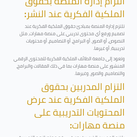
التزام إدارة المنصة بحقوق
الملكية الفكرية عند النشر
:
تلتزم إدارة المنصة بمبادئ حقوق الملكية الفكرية عند
تصميم ورفع أي محتوى تدريبي على منصة مهارات، مثل
النصوص، أو الصور، أو البرامج، أو التصاميم، أو محتويات
تدريبية، أو غيرها
.
وتعود إلى جامعة الطائف الملكية الفكرية للمحتوى الرقمي
المنشور على منصة مهارات بما في ذلك المقالات والبرامج،
والتصاميم، والصور، وغيرها
.
التزام المدربين بحقوق
الملكية الفكرية عند عرض
المحتويات التدريبية على
منصة مهارات
: