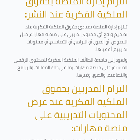
التزام إدارة المنصة بحقوق
الملكية الفكرية عند النشر
:
تلتزم إدارة المنصة بمبادئ حقوق الملكية الفكرية عند
تصميم ورفع أي محتوى تدريبي على منصة مهارات، مثل
النصوص، أو الصور، أو البرامج، أو التصاميم، أو محتويات
تدريبية، أو غيرها
.
وتعود إلى جامعة الطائف الملكية الفكرية للمحتوى الرقمي
المنشور على منصة مهارات بما في ذلك المقالات والبرامج،
والتصاميم، والصور، وغيرها
.
التزام المدربين بحقوق
الملكية الفكرية عند عرض
المحتويات التدريبية على
منصة مهارات
: