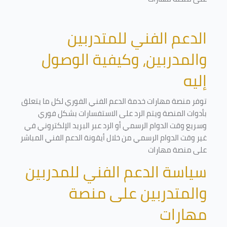
الدعم الفني للمتدربين
والمدربين، وكيفية الوصول
إليه
توفر منصة مهارات خدمة الدعم الفني الفوري لكل ما يتعلق
بأدوات المنصة ويتم الرد على الاستفسارات بشكل فوري
وسريع وقت الدوام الرسمي أو الرد عبر البريد الإلكتروني في
غير وقت الدوام الرسمي من خلال أيقونة الدعم الفني المباشر
على منصة مهارات
سياسة الدعم الفني للمدربين
والمتدربين على منصة
مهارات