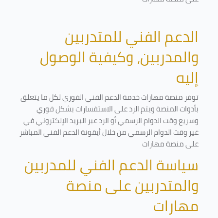
الدعم الفني للمتدربين
والمدربين، وكيفية الوصول
إليه
توفر منصة مهارات خدمة الدعم الفني الفوري لكل ما يتعلق
بأدوات المنصة ويتم الرد على الاستفسارات بشكل فوري
وسريع وقت الدوام الرسمي أو الرد عبر البريد الإلكتروني في
غير وقت الدوام الرسمي من خلال أيقونة الدعم الفني المباشر
على منصة مهارات
سياسة الدعم الفني للمدربين
والمتدربين على منصة
مهارات