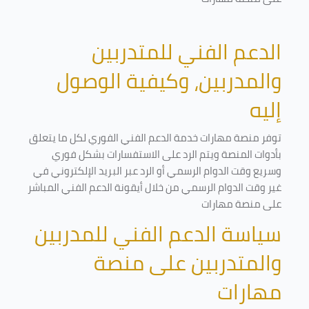
الدعم الفني للمتدربين
والمدربين، وكيفية الوصول
إليه
توفر منصة مهارات خدمة الدعم الفني الفوري لكل ما يتعلق
بأدوات المنصة ويتم الرد على الاستفسارات بشكل فوري
وسريع وقت الدوام الرسمي أو الرد عبر البريد الإلكتروني في
غير وقت الدوام الرسمي من خلال أيقونة الدعم الفني المباشر
على منصة مهارات
سياسة الدعم الفني للمدربين
والمتدربين على منصة
مهارات