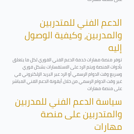
الدعم الفني للمتدربين
والمدربين، وكيفية الوصول
إليه
توفر منصة مهارات خدمة الدعم الفني الفوري لكل ما يتعلق
بأدوات المنصة ويتم الرد على الاستفسارات بشكل فوري
وسريع وقت الدوام الرسمي أو الرد عبر البريد الإلكتروني في
غير وقت الدوام الرسمي من خلال أيقونة الدعم الفني المباشر
على منصة مهارات
سياسة الدعم الفني للمدربين
والمتدربين على منصة
مهارات