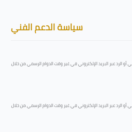
Skip to main content
Blocks
سياسة الدعم الفني
و الرد عبر البريد الإلكتروني في غير وقت الدوام الرسمي من خلال
و الرد عبر البريد الإلكتروني في غير وقت الدوام الرسمي من خلال