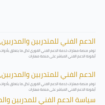
الدعم الفني للمتدربين والمدربين،
توفر منصة مهارات خدمة الدعم الفني الفوري لكل ما يتعلق بأدوات ا
أيقونة الدعم الفني المباشر على منصة مهارات
الدعم الفني للمتدربين والمدربين،
توفر منصة مهارات خدمة الدعم الفني الفوري لكل ما يتعلق بأدوات ا
أيقونة الدعم الفني المباشر على منصة مهارات
سياسة الدعم الفني للمدربين وال