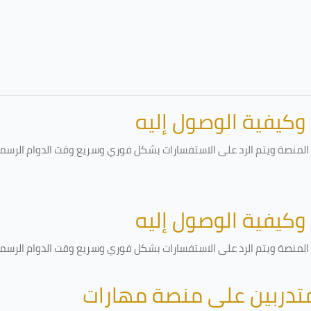
 وكيفية الوصول إليه
لمنصة ويتم الرد على الاستفسارات بشكل فوري وسريع وقت الدوام الرسمي أ
 وكيفية الوصول إليه
لمنصة ويتم الرد على الاستفسارات بشكل فوري وسريع وقت الدوام الرسمي أ
متدربين على منصة مهارات