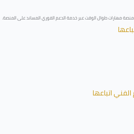
ى منصة مهارات طوال الوقت عبر خدمة الدعم الفوري المساند على المنصة
.
باعها
الفني اتباعها