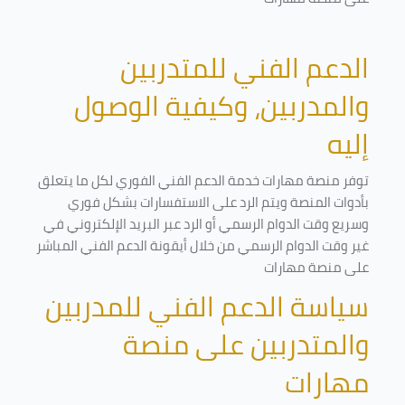
الدعم الفني للمتدربين
والمدربين، وكيفية الوصول
إليه
توفر منصة مهارات خدمة الدعم الفني الفوري لكل ما يتعلق
بأدوات المنصة ويتم الرد على الاستفسارات بشكل فوري
وسريع وقت الدوام الرسمي أو الرد عبر البريد الإلكتروني في
غير وقت الدوام الرسمي من خلال أيقونة الدعم الفني المباشر
على منصة مهارات
سياسة الدعم الفني للمدربين
والمتدربين على منصة
مهارات