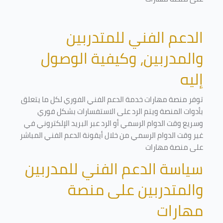
الدعم الفني للمتدربين
والمدربين، وكيفية الوصول
إليه
توفر منصة مهارات خدمة الدعم الفني الفوري لكل ما يتعلق
بأدوات المنصة ويتم الرد على الاستفسارات بشكل فوري
وسريع وقت الدوام الرسمي أو الرد عبر البريد الإلكتروني في
غير وقت الدوام الرسمي من خلال أيقونة الدعم الفني المباشر
على منصة مهارات
سياسة الدعم الفني للمدربين
والمتدربين على منصة
مهارات