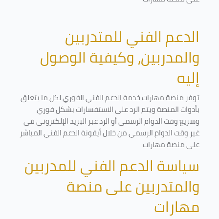
الدعم الفني للمتدربين
والمدربين، وكيفية الوصول
إليه
توفر منصة مهارات خدمة الدعم الفني الفوري لكل ما يتعلق
بأدوات المنصة ويتم الرد على الاستفسارات بشكل فوري
وسريع وقت الدوام الرسمي أو الرد عبر البريد الإلكتروني في
غير وقت الدوام الرسمي من خلال أيقونة الدعم الفني المباشر
على منصة مهارات
سياسة الدعم الفني للمدربين
والمتدربين على منصة
مهارات