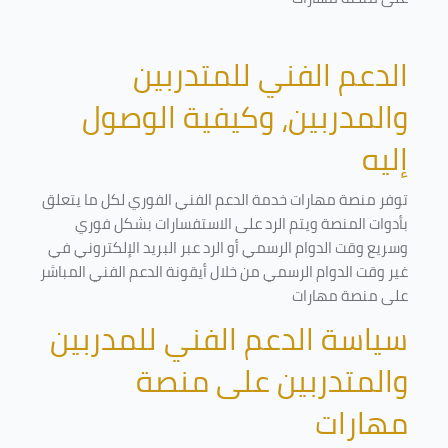
الدعم الفني للمتدربين
والمدربين، وكيفية الوصول
إليه
توفر منصة مهارات خدمة الدعم الفني الفوري لكل ما يتعلق
بأدوات المنصة ويتم الرد على الاستفسارات بشكل فوري
وسريع وقت الدوام الرسمي أو الرد عبر البريد الإلكتروني في
غير وقت الدوام الرسمي من خلال أيقونة الدعم الفني المباشر
على منصة مهارات
سياسة الدعم الفني للمدربين
والمتدربين على منصة
مهارات