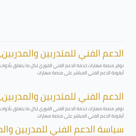
الدعم الفني للمتدربين والمدربين،
توفر منصة مهارات خدمة الدعم الفني الفوري لكل ما يتعلق بأدوات ا
أيقونة الدعم الفني المباشر على منصة مهارات
الدعم الفني للمتدربين والمدربين،
توفر منصة مهارات خدمة الدعم الفني الفوري لكل ما يتعلق بأدوات ا
أيقونة الدعم الفني المباشر على منصة مهارات
سياسة الدعم الفني للمدربين وال