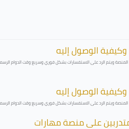
 وكيفية الوصول إليه
لمنصة ويتم الرد على الاستفسارات بشكل فوري وسريع وقت الدوام الرسمي أ
 وكيفية الوصول إليه
لمنصة ويتم الرد على الاستفسارات بشكل فوري وسريع وقت الدوام الرسمي أ
متدربين على منصة مهارات