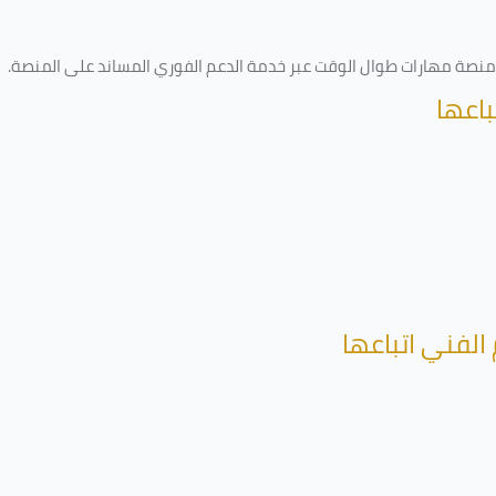
ى منصة مهارات طوال الوقت عبر خدمة الدعم الفوري المساند على المنصة
.
باعها
الفني اتباعها