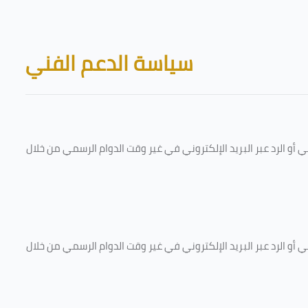
Skip to main content
Blocks
سياسة الدعم الفني
و الرد عبر البريد الإلكتروني في غير وقت الدوام الرسمي من خلال
و الرد عبر البريد الإلكتروني في غير وقت الدوام الرسمي من خلال