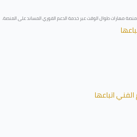
ى منصة مهارات طوال الوقت عبر خدمة الدعم الفوري المساند على المنصة
.
باعها
الفني اتباعها