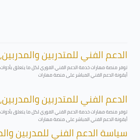
الدعم الفني للمتدربين والمدربين،
توفر منصة مهارات خدمة الدعم الفني الفوري لكل ما يتعلق بأدوات ا
أيقونة الدعم الفني المباشر على منصة مهارات
الدعم الفني للمتدربين والمدربين،
توفر منصة مهارات خدمة الدعم الفني الفوري لكل ما يتعلق بأدوات ا
أيقونة الدعم الفني المباشر على منصة مهارات
سياسة الدعم الفني للمدربين وال