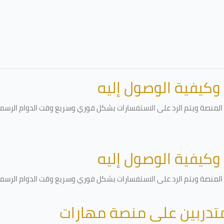
 وكيفية الوصول إليه
لمنصة ويتم الرد على الاستفسارات بشكل فوري وسريع وقت الدوام الرسمي أ
 وكيفية الوصول إليه
لمنصة ويتم الرد على الاستفسارات بشكل فوري وسريع وقت الدوام الرسمي أ
متدربين على منصة مهارات