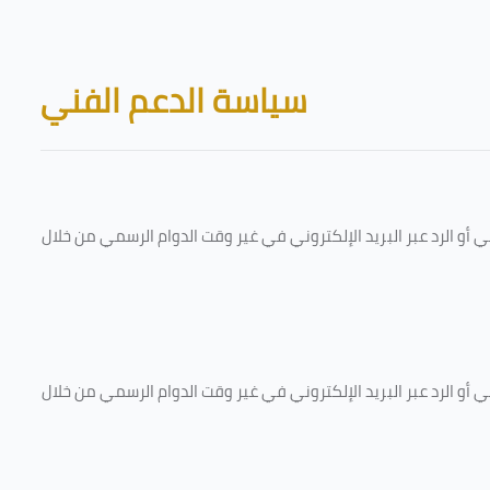
Skip to main content
Blocks
سياسة الدعم الفني
و الرد عبر البريد الإلكتروني في غير وقت الدوام الرسمي من خلال
و الرد عبر البريد الإلكتروني في غير وقت الدوام الرسمي من خلال