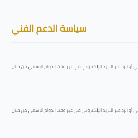
Skip to main content
Blocks
سياسة الدعم الفني
و الرد عبر البريد الإلكتروني في غير وقت الدوام الرسمي من خلال
و الرد عبر البريد الإلكتروني في غير وقت الدوام الرسمي من خلال