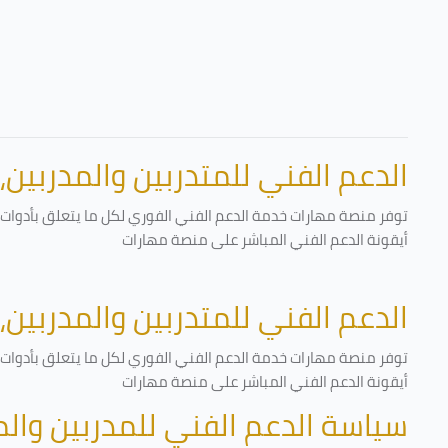
الدعم الفني للمتدربين والمدربين،
توفر منصة مهارات خدمة الدعم الفني الفوري لكل ما يتعلق بأدوات ا
أيقونة الدعم الفني المباشر على منصة مهارات
الدعم الفني للمتدربين والمدربين،
توفر منصة مهارات خدمة الدعم الفني الفوري لكل ما يتعلق بأدوات ا
أيقونة الدعم الفني المباشر على منصة مهارات
سياسة الدعم الفني للمدربين وال