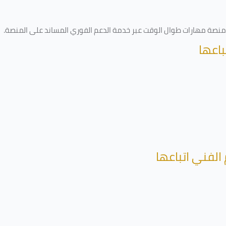
ى منصة مهارات طوال الوقت عبر خدمة الدعم الفوري المساند على المنصة
.
باعها
الفني اتباعها