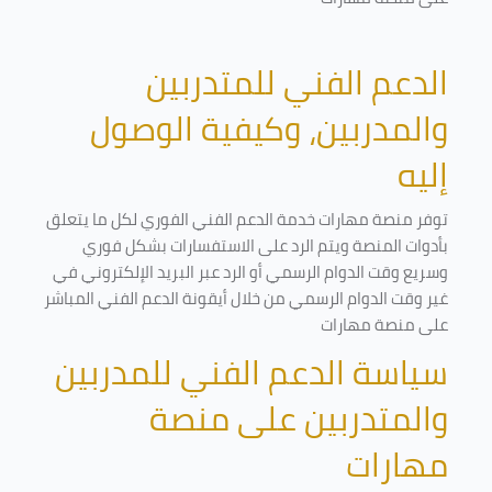
الدعم الفني للمتدربين
والمدربين، وكيفية الوصول
إليه
توفر منصة مهارات خدمة الدعم الفني الفوري لكل ما يتعلق
بأدوات المنصة ويتم الرد على الاستفسارات بشكل فوري
وسريع وقت الدوام الرسمي أو الرد عبر البريد الإلكتروني في
غير وقت الدوام الرسمي من خلال أيقونة الدعم الفني المباشر
على منصة مهارات
سياسة الدعم الفني للمدربين
والمتدربين على منصة
مهارات