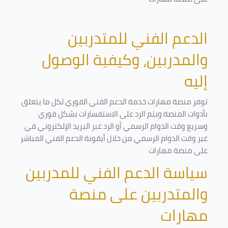
الدعم الفني للمتدربين
والمدربين، وكيفية الوصول
إليه
توفر منصة مهارات خدمة الدعم الفني الفوري لكل ما يتعلق
بأدوات المنصة ويتم الرد على الاستفسارات بشكل فوري
وسريع وقت الدوام الرسمي أو الرد عبر البريد الإلكتروني في
غير وقت الدوام الرسمي من خلال أيقونة الدعم الفني المباشر
على منصة مهارات
سياسة الدعم الفني للمدربين
والمتدربين على منصة
مهارات