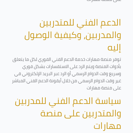
الدعم الفني للمتدربين
والمدربين، وكيفية الوصول
إليه
توفر منصة مهارات خدمة الدعم الفني الفوري لكل ما يتعلق
بأدوات المنصة ويتم الرد على الاستفسارات بشكل فوري
وسريع وقت الدوام الرسمي أو الرد عبر البريد الإلكتروني في
غير وقت الدوام الرسمي من خلال أيقونة الدعم الفني المباشر
على منصة مهارات
سياسة الدعم الفني للمدربين
والمتدربين على منصة
مهارات