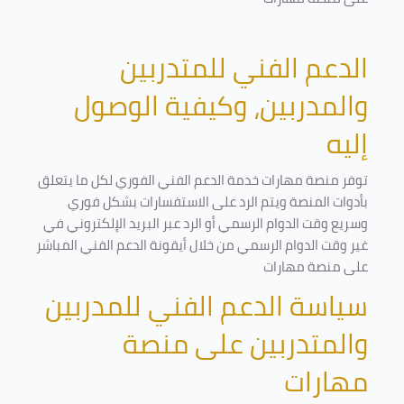
الدعم الفني للمتدربين
والمدربين، وكيفية الوصول
إليه
توفر منصة مهارات خدمة الدعم الفني الفوري لكل ما يتعلق
بأدوات المنصة ويتم الرد على الاستفسارات بشكل فوري
وسريع وقت الدوام الرسمي أو الرد عبر البريد الإلكتروني في
غير وقت الدوام الرسمي من خلال أيقونة الدعم الفني المباشر
على منصة مهارات
سياسة الدعم الفني للمدربين
والمتدربين على منصة
مهارات