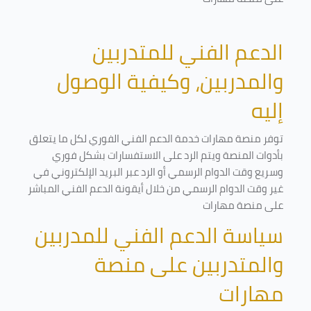
الدعم الفني للمتدربين
والمدربين، وكيفية الوصول
إليه
توفر منصة مهارات خدمة الدعم الفني الفوري لكل ما يتعلق
بأدوات المنصة ويتم الرد على الاستفسارات بشكل فوري
وسريع وقت الدوام الرسمي أو الرد عبر البريد الإلكتروني في
غير وقت الدوام الرسمي من خلال أيقونة الدعم الفني المباشر
على منصة مهارات
سياسة الدعم الفني للمدربين
والمتدربين على منصة
مهارات