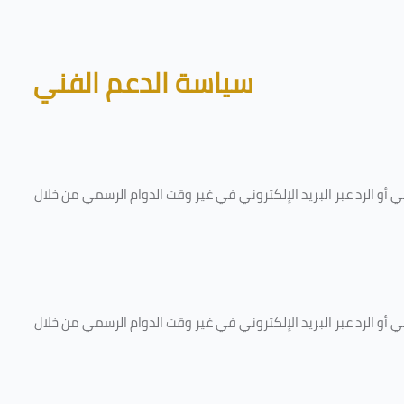
Skip to main content
Blocks
سياسة الدعم الفني
و الرد عبر البريد الإلكتروني في غير وقت الدوام الرسمي من خلال
و الرد عبر البريد الإلكتروني في غير وقت الدوام الرسمي من خلال