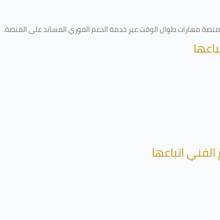
ى منصة مهارات طوال الوقت عبر خدمة الدعم الفوري المساند على المنصة
.
باعها
الفني اتباعها