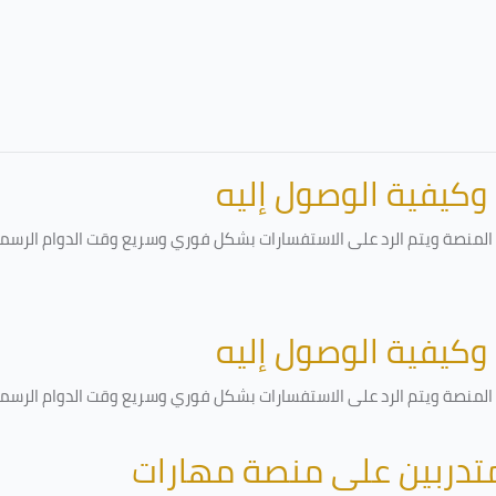
 وكيفية الوصول إليه
لمنصة ويتم الرد على الاستفسارات بشكل فوري وسريع وقت الدوام الرسمي أ
 وكيفية الوصول إليه
لمنصة ويتم الرد على الاستفسارات بشكل فوري وسريع وقت الدوام الرسمي أ
متدربين على منصة مهارات