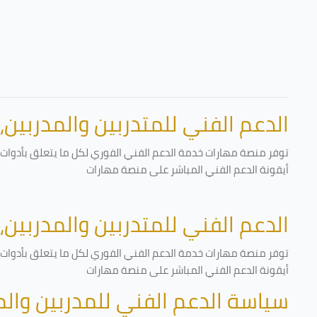
الدعم الفني للمتدربين والمدربين،
توفر منصة مهارات خدمة الدعم الفني الفوري لكل ما يتعلق بأدوات ا
أيقونة الدعم الفني المباشر على منصة مهارات
الدعم الفني للمتدربين والمدربين،
توفر منصة مهارات خدمة الدعم الفني الفوري لكل ما يتعلق بأدوات ا
أيقونة الدعم الفني المباشر على منصة مهارات
سياسة الدعم الفني للمدربين وال