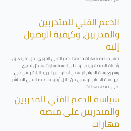
الدعم الفني للمتدربين
والمدربين، وكيفية الوصول
إليه
توفر منصة مهارات خدمة الدعم الفني الفوري لكل ما يتعلق
بأدوات المنصة ويتم الرد على الاستفسارات بشكل فوري
وسريع وقت الدوام الرسمي أو الرد عبر البريد الإلكتروني في
غير وقت الدوام الرسمي من خلال أيقونة الدعم الفني المباشر
على منصة مهارات
سياسة الدعم الفني للمدربين
والمتدربين على منصة
مهارات