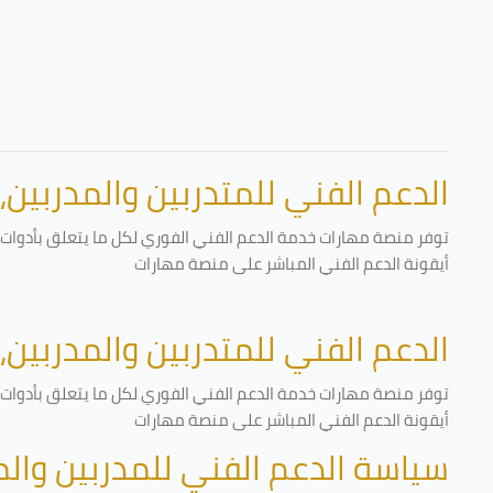
الدعم الفني للمتدربين والمدربين،
توفر منصة مهارات خدمة الدعم الفني الفوري لكل ما يتعلق بأدوات ا
أيقونة الدعم الفني المباشر على منصة مهارات
الدعم الفني للمتدربين والمدربين،
توفر منصة مهارات خدمة الدعم الفني الفوري لكل ما يتعلق بأدوات ا
أيقونة الدعم الفني المباشر على منصة مهارات
سياسة الدعم الفني للمدربين وال