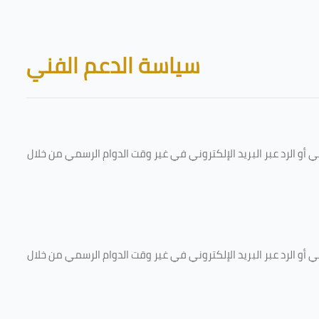
Skip to main content
Blocks
سياسة الدعم الفني
و الرد عبر البريد الإلكتروني في غير وقت الدوام الرسمي من خلال
و الرد عبر البريد الإلكتروني في غير وقت الدوام الرسمي من خلال