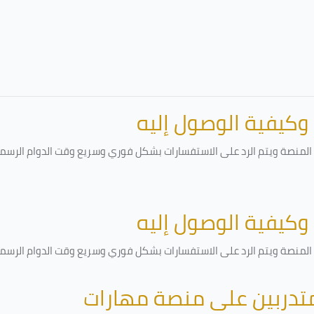
 وكيفية الوصول إليه
لمنصة ويتم الرد على الاستفسارات بشكل فوري وسريع وقت الدوام الرسمي أ
 وكيفية الوصول إليه
لمنصة ويتم الرد على الاستفسارات بشكل فوري وسريع وقت الدوام الرسمي أ
متدربين على منصة مهارات