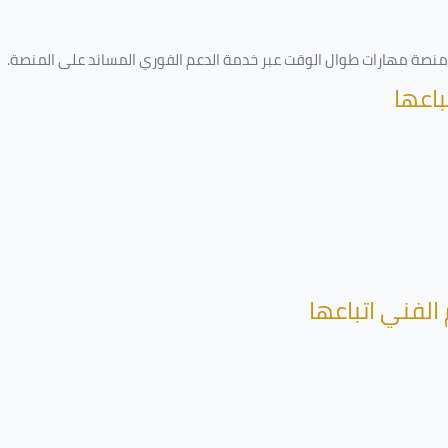
ى منصة مهارات طوال الوقت عبر خدمة الدعم الفوري المساند على المنصة
.
باعها
الفني اتباعها