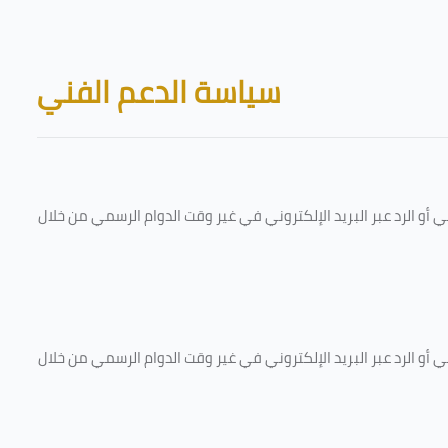
Skip to main content
Blocks
سياسة الدعم الفني
و الرد عبر البريد الإلكتروني في غير وقت الدوام الرسمي من خلال
و الرد عبر البريد الإلكتروني في غير وقت الدوام الرسمي من خلال