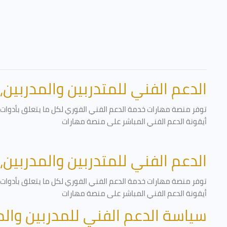
الدعم الفني للمتدربين والمدربين،
توفر منصة مهارات خدمة الدعم الفني الفوري لكل ما يتعلق بأدوات ا
أيقونة الدعم الفني المباشر على منصة مهارات
الدعم الفني للمتدربين والمدربين،
توفر منصة مهارات خدمة الدعم الفني الفوري لكل ما يتعلق بأدوات ا
أيقونة الدعم الفني المباشر على منصة مهارات
سياسة الدعم الفني للمدربين وال