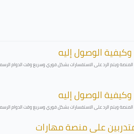
 وكيفية الوصول إليه
لمنصة ويتم الرد على الاستفسارات بشكل فوري وسريع وقت الدوام الرسمي أ
 وكيفية الوصول إليه
لمنصة ويتم الرد على الاستفسارات بشكل فوري وسريع وقت الدوام الرسمي أ
متدربين على منصة مهارات