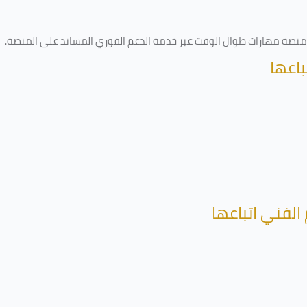
ى منصة مهارات طوال الوقت عبر خدمة الدعم الفوري المساند على المنصة
.
باعها
الفني اتباعها