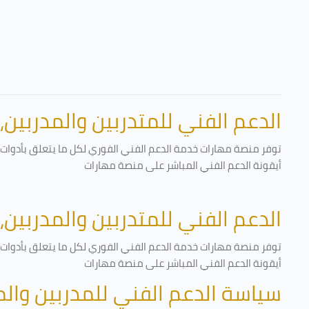
الدعم الفني للمتدربين والمدربين،
توفر منصة مهارات خدمة الدعم الفني الفوري لكل ما يتعلق بأدوات ا
أيقونة الدعم الفني المباشر على منصة مهارات
الدعم الفني للمتدربين والمدربين،
توفر منصة مهارات خدمة الدعم الفني الفوري لكل ما يتعلق بأدوات ا
أيقونة الدعم الفني المباشر على منصة مهارات
سياسة الدعم الفني للمدربين وال