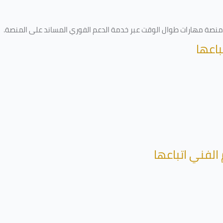
ى منصة مهارات طوال الوقت عبر خدمة الدعم الفوري المساند على المنصة
.
باعها
الفني اتباعها