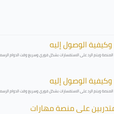
 وكيفية الوصول إليه
لمنصة ويتم الرد على الاستفسارات بشكل فوري وسريع وقت الدوام الرسمي أ
 وكيفية الوصول إليه
لمنصة ويتم الرد على الاستفسارات بشكل فوري وسريع وقت الدوام الرسمي أ
متدربين على منصة مهارات