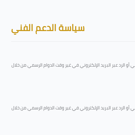
Skip to main content
Blocks
سياسة الدعم الفني
و الرد عبر البريد الإلكتروني في غير وقت الدوام الرسمي من خلال
و الرد عبر البريد الإلكتروني في غير وقت الدوام الرسمي من خلال