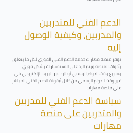
الدعم الفني للمتدربين
والمدربين، وكيفية الوصول
إليه
توفر منصة مهارات خدمة الدعم الفني الفوري لكل ما يتعلق
بأدوات المنصة ويتم الرد على الاستفسارات بشكل فوري
وسريع وقت الدوام الرسمي أو الرد عبر البريد الإلكتروني في
غير وقت الدوام الرسمي من خلال أيقونة الدعم الفني المباشر
على منصة مهارات
سياسة الدعم الفني للمدربين
والمتدربين على منصة
مهارات