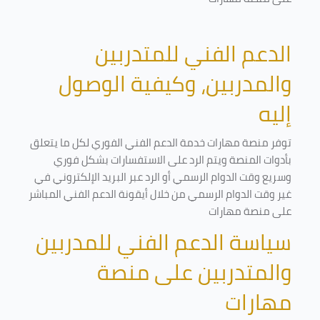
الدعم الفني للمتدربين
والمدربين، وكيفية الوصول
إليه
توفر منصة مهارات خدمة الدعم الفني الفوري لكل ما يتعلق
بأدوات المنصة ويتم الرد على الاستفسارات بشكل فوري
وسريع وقت الدوام الرسمي أو الرد عبر البريد الإلكتروني في
غير وقت الدوام الرسمي من خلال أيقونة الدعم الفني المباشر
على منصة مهارات
سياسة الدعم الفني للمدربين
والمتدربين على منصة
مهارات