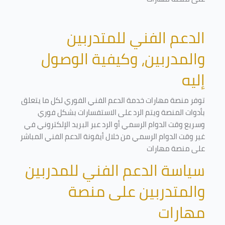
الدعم الفني للمتدربين
والمدربين، وكيفية الوصول
إليه
توفر منصة مهارات خدمة الدعم الفني الفوري لكل ما يتعلق
بأدوات المنصة ويتم الرد على الاستفسارات بشكل فوري
وسريع وقت الدوام الرسمي أو الرد عبر البريد الإلكتروني في
غير وقت الدوام الرسمي من خلال أيقونة الدعم الفني المباشر
على منصة مهارات
سياسة الدعم الفني للمدربين
والمتدربين على منصة
مهارات