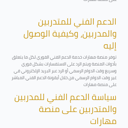
الدعم الفني للمتدربين
والمدربين، وكيفية الوصول
إليه
توفر منصة مهارات خدمة الدعم الفني الفوري لكل ما يتعلق
بأدوات المنصة ويتم الرد على الاستفسارات بشكل فوري
وسريع وقت الدوام الرسمي أو الرد عبر البريد الإلكتروني في
غير وقت الدوام الرسمي من خلال أيقونة الدعم الفني المباشر
على منصة مهارات
سياسة الدعم الفني للمدربين
والمتدربين على منصة
مهارات